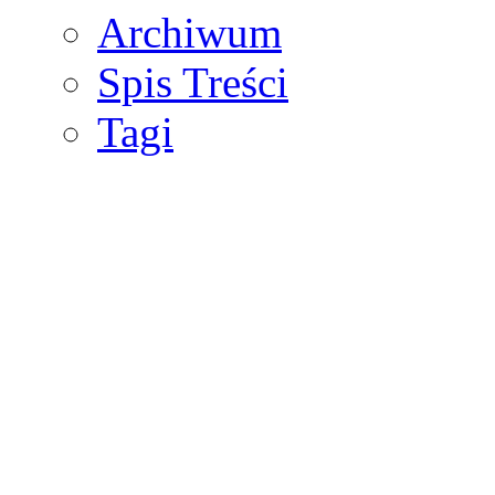
Archiwum
Spis Treści
Tagi