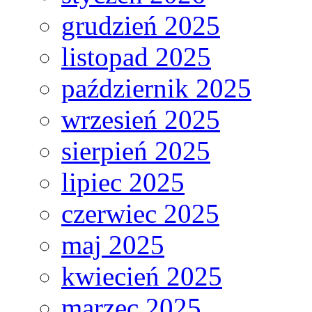
grudzień 2025
listopad 2025
październik 2025
wrzesień 2025
sierpień 2025
lipiec 2025
czerwiec 2025
maj 2025
kwiecień 2025
marzec 2025