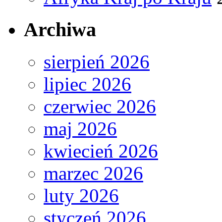
Archiwa
sierpień 2026
lipiec 2026
czerwiec 2026
maj 2026
kwiecień 2026
marzec 2026
luty 2026
styczeń 2026