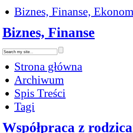
Biznes, Finanse, Ekonom
Biznes, Finanse
Strona główna
Archiwum
Spis Treści
Tagi
Współpraca z rodzic