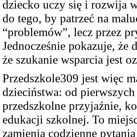
dziecko uczy się i rozwija
do tego, by patrzeć na malu
“problemów”, lecz przez pr
Jednocześnie pokazuje, że 
że szukanie wsparcia jest oz
Przedszkole309 jest więc 
dzieciństwa: od pierwszych
przedszkolne przyjaźnie, kon
edukacji szkolnej. To miejsc
zamienia codzienne pytani