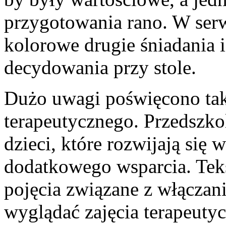
przygotowania rano. W serwi
kolorowe drugie śniadania i
decydowania przy stole.
Dużo uwagi poświęcono ta
terapeutycznego. Przedszko
dzieci, które rozwijają się
dodatkowego wsparcia. Tek
pojęcia związane z włączan
wyglądać zajęcia terapeuty